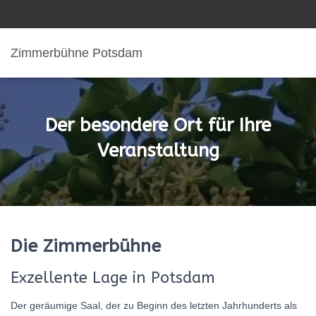
Zimmerbühne Potsdam
Der besondere Ort für Ihre
Veranstaltung
Die Zimmerbühne
Exzellente Lage in Potsdam
Der geräumige Saal, der zu Beginn des letzten Jahrhunderts als